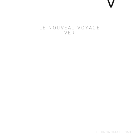
LE NOUVEAU VOYAGE
VER
TECHNOROMANTISME